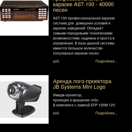
караоке AST-100 - 40000
песен
AST-100 профессиональная караоке
система для домашних условий и
караоке заведений. Обладает
самыми передовыми техническими
возможностями, надежна и проста в
управлении. В базе данной системы
имеется большое количество
популярных караоке песен.
руб.
Подробнее...
Аренда лого-проектора
JB Systems Mini Logo
Имидж-проектор,
проекция и вращение гобо.
В комплекте с лампой EFP 100W 12V.
руб.
Подробнее...