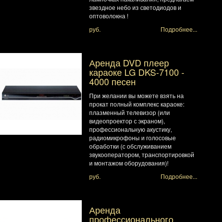
звездное небо из светодиодов и
оптоволокна !
руб.
Подробнее...
Аренда DVD плеер
караоке LG DKS-7100 -
4000 песен
При желании вы можете взять на
прокат полный комплекс караоке:
плазменный телевизор (или
видеопроектор с экраном),
профессиональную акустику,
радиомикрофоны и голосовые
обработки (с обслуживанием
звукооператором, транспортировкой
и монтажом оборудования)!
руб.
Подробнее...
Аренда
профессионального