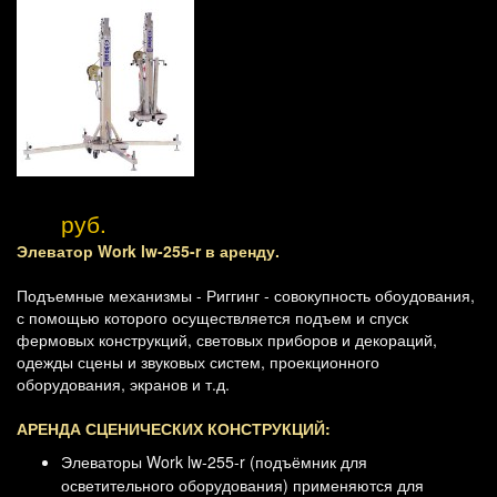
руб.
Элеватор Work lw-255-r в аренду.
Подъемные механизмы - Риггинг - совокупность обоудования,
с помощью которого осуществляется подъем и спуск
фермовых конструкций, световых приборов и декораций,
одежды сцены и звуковых систем, проекционного
оборудования, экранов и т.д.
АРЕНДА СЦЕНИЧЕСКИХ КОНСТРУКЦИЙ:
Элеваторы Work lw-255-r (подъёмник для
осветительного оборудования) применяются для